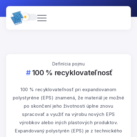
Definícia pojmu
100 % recyklovateľnosť
100 % recyklovateľnosť pri expandovanom
polystyréne (EPS) znamená, že materiál je možné
po skončení jeho životnosti úplne znovu
spracovať a využiť na výrobu nových EPS
výrobkov alebo iných plastových produktov.
Expandovaný polystyrén (EPS) je z technického