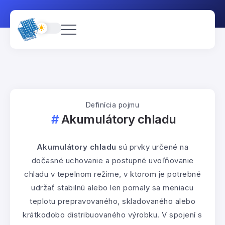
Definícia pojmu
Akumulátory chladu
Akumulátory chladu
sú prvky určené na
dočasné uchovanie a postupné uvoľňovanie
chladu v tepelnom režime, v ktorom je potrebné
udržať stabilnú alebo len pomaly sa meniacu
teplotu prepravovaného, skladovaného alebo
krátkodobo distribuovaného výrobku. V spojení s