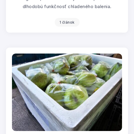
dlhodobú funkčnosť chladeného balenia.
1 článok