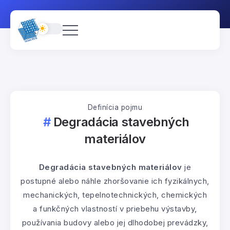
Definícia pojmu
Degradácia stavebných
materiálov
Degradácia stavebných materiálov
je
postupné alebo náhle zhoršovanie ich fyzikálnych,
mechanických, tepelnotechnických, chemických
a funkčných vlastností v priebehu výstavby,
používania budovy alebo jej dlhodobej prevádzky,