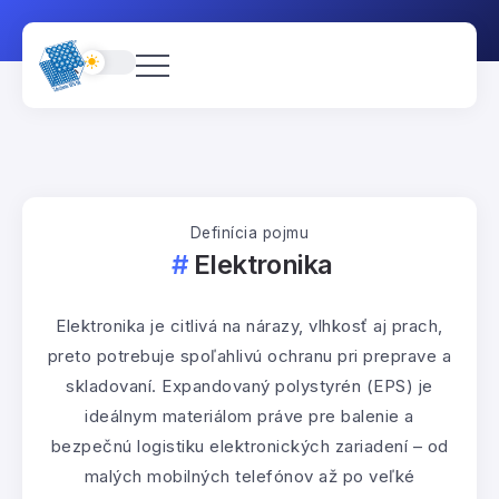
Definícia pojmu
Elektronika
Elektronika je citlivá na nárazy, vlhkosť aj prach,
preto potrebuje spoľahlivú ochranu pri preprave a
skladovaní. Expandovaný polystyrén (EPS) je
ideálnym materiálom práve pre balenie a
bezpečnú logistiku elektronických zariadení – od
malých mobilných telefónov až po veľké