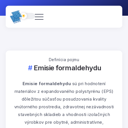
Definícia pojmu
Emisie formaldehydu
Emisie formaldehydu
sú pri hodnotení
materiálov z expandovaného polystyrénu (EPS)
dôležitou súčasťou posudzovania kvality
vnútorného prostredia, zdravotnej nezávadnosti
stavebných skladieb a vhodnosti izolačných
výrobkov pre obytné, administratívne,