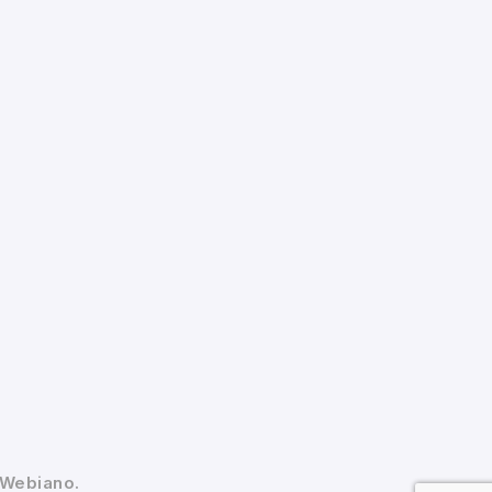
 Webiano.