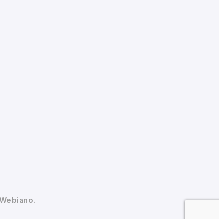
 Webiano.