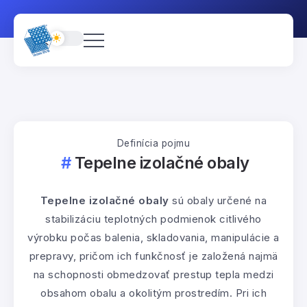
Definícia pojmu
Tepelne izolačné obaly
Tepelne izolačné obaly
sú obaly určené na
stabilizáciu teplotných podmienok citlivého
výrobku počas balenia, skladovania, manipulácie a
prepravy, pričom ich funkčnosť je založená najmä
na schopnosti obmedzovať prestup tepla medzi
obsahom obalu a okolitým prostredím. Pri ich