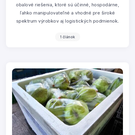
obalové riešenia, ktoré sú účinné, hospodárne,
ľahko manipulovateľné a vhodné pre široké
spektrum výrobkov aj logistických podmienok.
1 článok