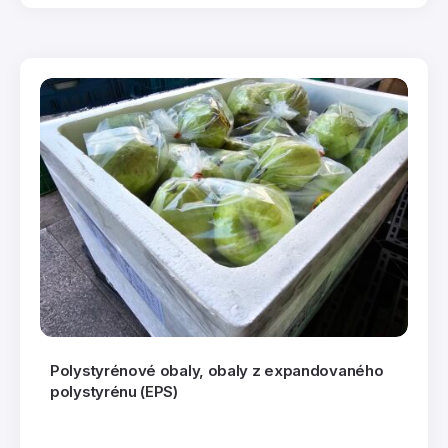
Polystyrénové obaly, obaly z expandovaného
polystyrénu (EPS)