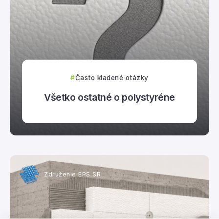
Často kladené otázky
Všetko ostatné o polystyréne
Združenie EPS SR