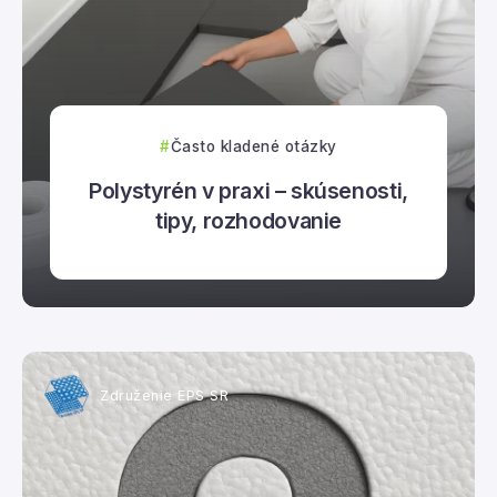
Často kladené otázky
Polystyrén v praxi – skúsenosti,
tipy, rozhodovanie
Združenie EPS SR