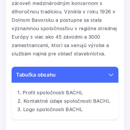
zároveň medzinárodným koncernom s
dlhoročnou tradíciou. Vznikla v roku 1926 v
Dolnom Bavorsku a postupne sa stala
významnou spoločnosťou v regióne strednej
Európy s viac ako 45 závodmi a 3000
zamestnancami, ktorí sa venujú výrobe a
službám najmä pre oblasť stavebníctva.
Tabuľka obsahu
Profil spoločnosti BACHL
Kontaktné údaje spoločnosti BACHL
Logo spoločnosti BACHL