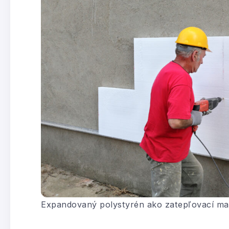
Expandovaný polystyrén ako zatepľovací ma