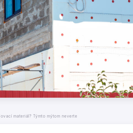
ovací materiál? Týmto mýtom neverte