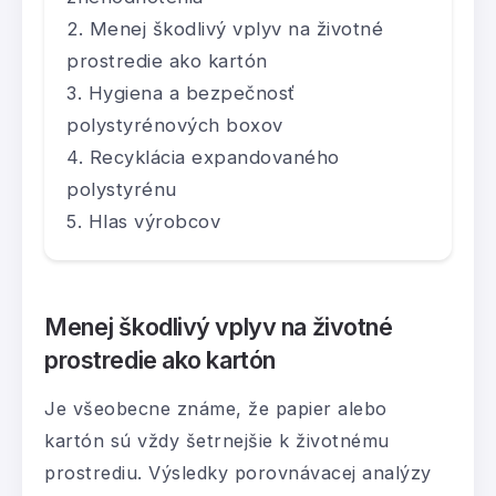
Menej škodlivý vplyv na životné
prostredie ako kartón
Hygiena a bezpečnosť
polystyrénových boxov
Recyklácia expandovaného
polystyrénu
Hlas výrobcov
Menej škodlivý vplyv na životné
prostredie ako kartón
Je všeobecne známe, že papier alebo
kartón sú vždy šetrnejšie k životnému
prostrediu. Výsledky porovnávacej analýzy