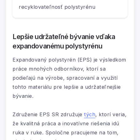
recyklovateľnosť polystyrénu
Lepšie udržateľné bývanie vďaka
expandovanému polystyrénu
Expandovaný polystyrén (EPS) je výsledkom
práce mnohých odborníkov, ktorí sa
podieľajú na výrobe, spracovaní a využití
tohto materiálu pre lepšie a udržateľnejšie
bývanie.
Združenie EPS SR združuje
tých
, ktorí veria,
že kvalitná práca a inovatívne riešenia idú
ruka v ruke. Spoločne pracujeme na tom,