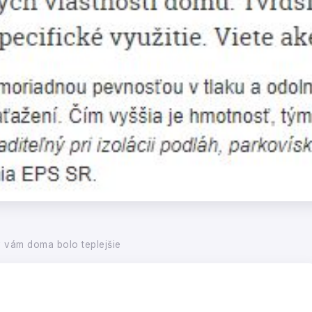
y vám doma bolo teplejšie